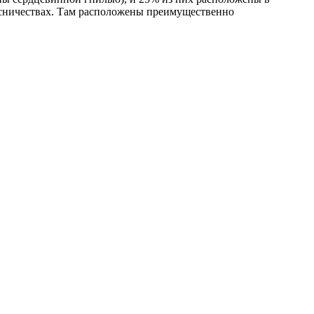
есничествах. Там расположены преимущественно