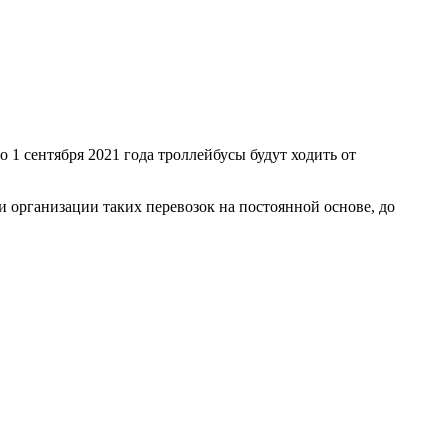
 1 сентября 2021 года троллейбусы будут ходить от
 организации таких перевозок на постоянной основе, до