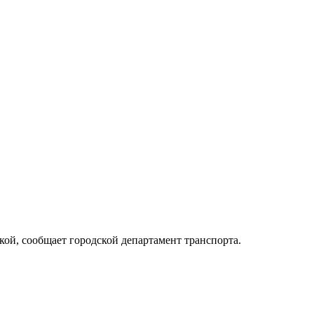
кой, сообщает городской департамент транспорта.