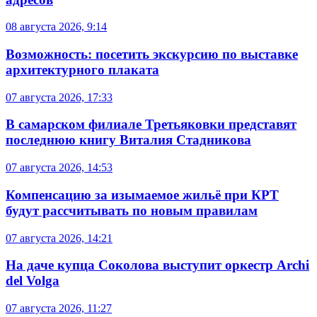
08 августа 2026, 9:14
Возможность: посетить экскурсию по выставке
архитектурного плаката
07 августа 2026, 17:33
В самарском филиале Третьяковки представят
последнюю книгу Виталия Стадникова
07 августа 2026, 14:53
Компенсацию за изымаемое жильё при КРТ
будут рассчитывать по новым правилам
07 августа 2026, 14:21
На даче купца Соколова выступит оркестр Archi
del Volga
07 августа 2026, 11:27