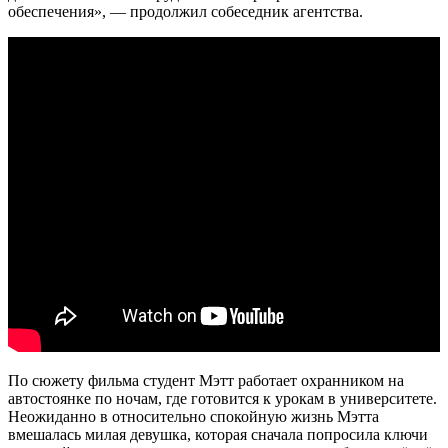
обеспечения», — продолжил собеседник агентства.
По сюжету фильма студент Мэтт работает охранником на
автостоянке по ночам, где готовится к урокам в университете.
Неожиданно в относительно спокойную жизнь Мэтта
вмешалась милая девушка, которая сначала попросила ключи