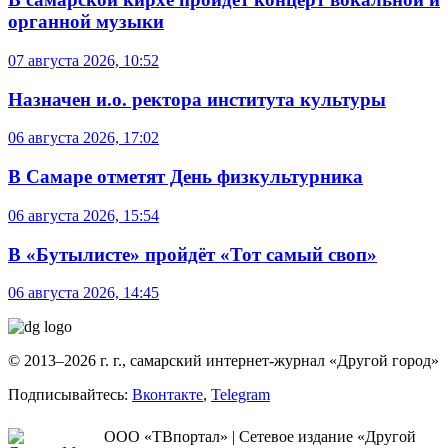
органной музыки
07 августа 2026, 10:52
Назначен и.о. ректора института культуры
06 августа 2026, 17:02
В Самаре отметят День физкультурника
06 августа 2026, 15:54
В «Бутылисте» пройдёт «Тот самый своп»
06 августа 2026, 14:45
© 2013–2026 г. г., самарский интернет-журнал «Другой город»
Подписывайтесь:
Вконтакте
,
Telegram
ООО «ТВпортал» | Сетевое издание «Другой