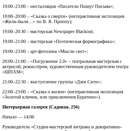
19:00–23:00 – инсталляция «Писатели Пишут Письма»;
19:00–20:00 – «Сказка о смерти» (интерактивная экспозиция
«Жили-были…» по В. Я. Проппу);
19:00–20:30 – мастерская Newspaper Blackout;
19:00–21:00 – мастерская «Поэтическая формографика»;
19:00–23:00 – арт-фотозона «Мысли свет»;
20:00–21:00 – «Погружение 2.0» – театральная мастерская с
актрисой, режиссёром, художественным руководителем театра
«ШПАМ»;
21:00–22:30 – выступление группы «Дзен Сити»;
22:00–23:00 – «Сказка о жизни» (интерактивная экспозиция
«Золотой ключик, или приключения Буратино»).
Интерьерная галерея (Садовая, 256)
Начало — 14:00
Руководитель «Студии-мастерской витража и декоративно-