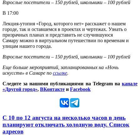
Взрослые посетители – 150 рублей, школьники – 100 рублей
В 17:00
Лекция-утопия «Город, которого нет» расскажет о нашем
городе, так и оставшемся в проектах и чертежах. Узнать о
призрачных планах и представить не случившуюся
Самару можно в виртуальном путешествии по временам и
улицам нашего города.
Взрослые посетители – 150 рублей, школьники – 100 рублей
Еще больше мероприятий, запланированных на «Ночь
искусств» в Самаре по
ссылке
.
Следите за нашими публикациями на Telegram на
канале
«Другой город»
,
ВКонтакте
и
Facebook
С 10 по 12 августа на несколько часов в день
планируют отключать холодную воду. Список
адресов