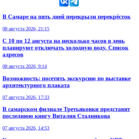
В Самаре на пять дней перекрыли перекрёсток
08 августа 2026, 21:15
С 10 по 12 августа на несколько часов в день
планируют отключать холодную воду. Список
адресов
08 августа 2026, 9:14
Возможность: посетить экскурсию по выставке
архитектурного плаката
07 августа 2026, 17:33
В самарском филиале Третьяковки представят
последнюю книгу Виталия Стадникова
07 августа 2026, 14:53