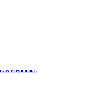
ляжах улучшилось