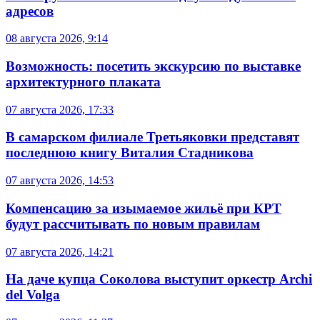
адресов
08 августа 2026, 9:14
Возможность: посетить экскурсию по выставке
архитектурного плаката
07 августа 2026, 17:33
В самарском филиале Третьяковки представят
последнюю книгу Виталия Стадникова
07 августа 2026, 14:53
Компенсацию за изымаемое жильё при КРТ
будут рассчитывать по новым правилам
07 августа 2026, 14:21
На даче купца Соколова выступит оркестр Archi
del Volga