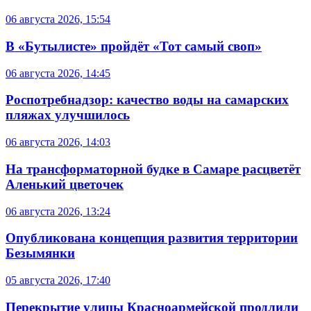
06 августа 2026, 15:54
В «Бутылисте» пройдёт «Тот самый своп»
06 августа 2026, 14:45
Роспотребнадзор: качество воды на самарских
пляжах улучшилось
06 августа 2026, 14:03
На трансформаторной будке в Самаре расцветёт
Аленький цветочек
06 августа 2026, 13:24
Опубликована концепция развития территории
Безымянки
05 августа 2026, 17:40
Перекрытие улицы Красноармейской продлили