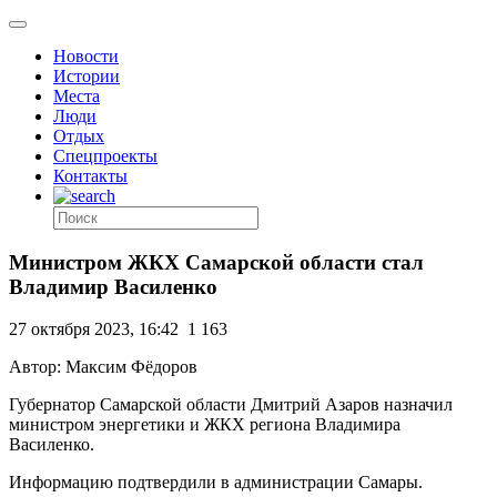
Новости
Истории
Места
Люди
Отдых
Спецпроекты
Контакты
Министром ЖКХ Самарской области стал
Владимир Василенко
27 октября 2023, 16:42
1 163
Автор: Максим Фёдоров
Губернатор Самарской области Дмитрий Азаров назначил
министром энергетики и ЖКХ региона Владимира
Василенко.
Информацию подтвердили в администрации Самары.