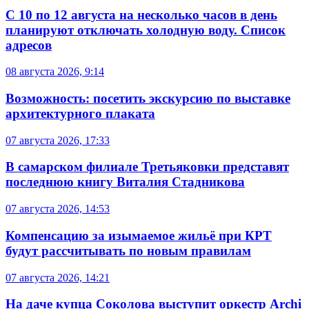
С 10 по 12 августа на несколько часов в день
планируют отключать холодную воду. Список
адресов
08 августа 2026, 9:14
Возможность: посетить экскурсию по выставке
архитектурного плаката
07 августа 2026, 17:33
В самарском филиале Третьяковки представят
последнюю книгу Виталия Стадникова
07 августа 2026, 14:53
Компенсацию за изымаемое жильё при КРТ
будут рассчитывать по новым правилам
07 августа 2026, 14:21
На даче купца Соколова выступит оркестр Archi