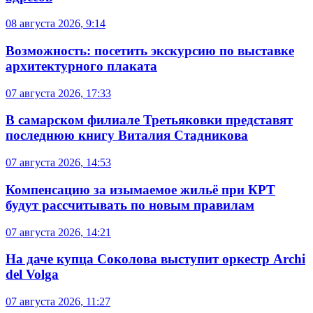
08 августа 2026, 9:14
Возможность: посетить экскурсию по выставке
архитектурного плаката
07 августа 2026, 17:33
В самарском филиале Третьяковки представят
последнюю книгу Виталия Стадникова
07 августа 2026, 14:53
Компенсацию за изымаемое жильё при КРТ
будут рассчитывать по новым правилам
07 августа 2026, 14:21
На даче купца Соколова выступит оркестр Archi
del Volga
07 августа 2026, 11:27