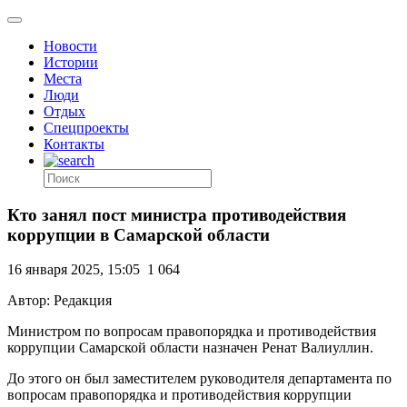
Новости
Истории
Места
Люди
Отдых
Спецпроекты
Контакты
Кто занял пост министра противодействия
коррупции в Самарской области
16 января 2025, 15:05
1 064
Автор: Редакция
Министром по вопросам правопорядка и противодействия
коррупции Самарской области назначен Ренат Валиуллин.
До этого он был заместителем руководителя департамента по
вопросам правопорядка и противодействия коррупции