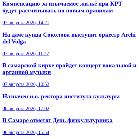
Компенсацию за изымаемое жильё при КРТ
будут рассчитывать по новым правилам
07 августа 2026, 14:21
На даче купца Соколова выступит оркестр Archi
del Volga
07 августа 2026, 11:27
В самарской кирхе пройдет концерт вокальной и
органной музыки
07 августа 2026, 10:52
Назначен и.о. ректора института культуры
06 августа 2026, 17:02
В Самаре отметят День физкультурника
06 августа 2026, 15:54