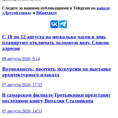
Следите за нашими публикациями в Telegram на
канале
«Другой город»
и
ВКонтакте
С 10 по 12 августа на несколько часов в день
планируют отключать холодную воду. Список
адресов
08 августа 2026, 9:14
Возможность: посетить экскурсию по выставке
архитектурного плаката
07 августа 2026, 17:33
В самарском филиале Третьяковки представят
последнюю книгу Виталия Стадникова
07 августа 2026, 14:53