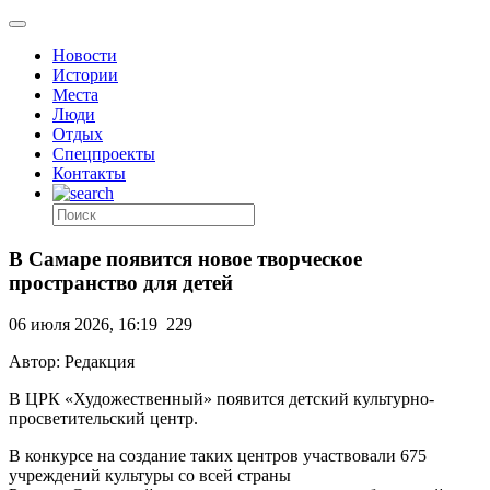
Новости
Истории
Места
Люди
Отдых
Спецпроекты
Контакты
В Самаре появится новое творческое
пространство для детей
06 июля 2026, 16:19
229
Автор: Редакция
В ЦРК «Художественный» появится детский культурно-
просветительский центр.
В конкурсе на создание таких центров участвовали 675
учреждений культуры со всей страны