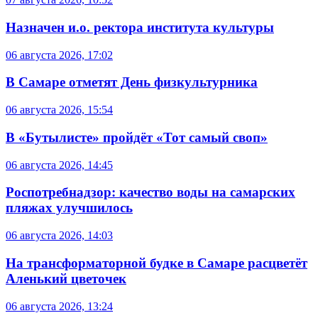
Назначен и.о. ректора института культуры
06 августа 2026, 17:02
В Самаре отметят День физкультурника
06 августа 2026, 15:54
В «Бутылисте» пройдёт «Тот самый своп»
06 августа 2026, 14:45
Роспотребнадзор: качество воды на самарских
пляжах улучшилось
06 августа 2026, 14:03
На трансформаторной будке в Самаре расцветёт
Аленький цветочек
06 августа 2026, 13:24