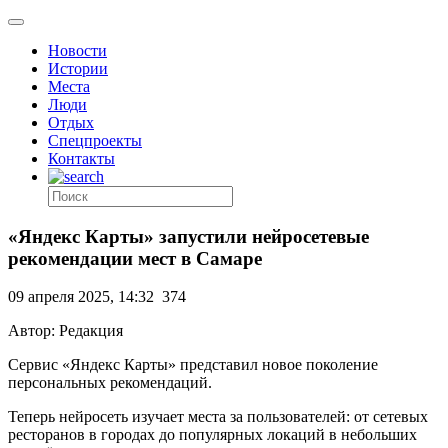
Новости
Истории
Места
Люди
Отдых
Спецпроекты
Контакты
«Яндекс Карты» запустили нейросетевые
рекомендации мест в Самаре
09 апреля 2025, 14:32
374
Автор: Редакция
Сервис «Яндекс Карты» представил новое поколение
персональных рекомендаций.
Теперь нейросеть изучает места за пользователей: от сетевых
ресторанов в городах до популярных локаций в небольших