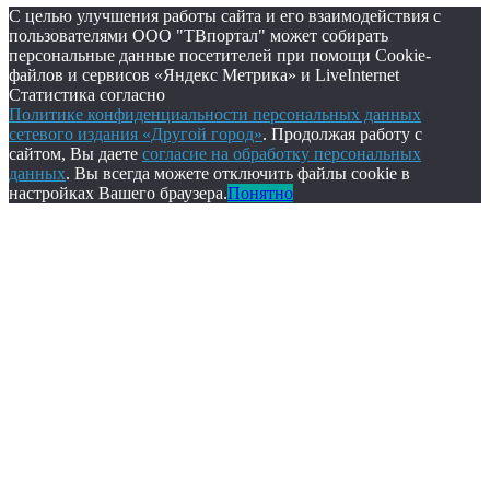
С целью улучшения работы сайта и его взаимодействия с
пользователями ООО "ТВпортал" может собирать
персональные данные посетителей при помощи Cookie-
файлов и сервисов «Яндекс Метрика» и LiveInternet
Статистика согласно
Политике конфиденциальности персональных данных
сетевого издания «Другой город»
. Продолжая работу с
сайтом, Вы даете
согласие на обработку персональных
данных
. Вы всегда можете отключить файлы cookie в
настройках Вашего браузера.
Понятно