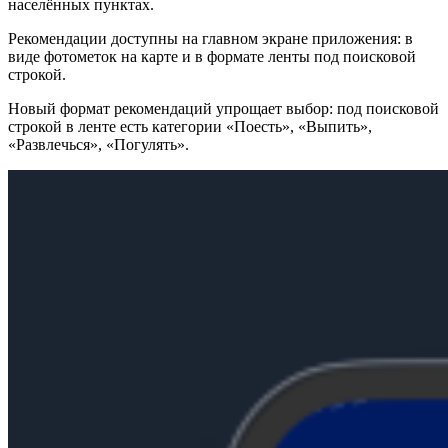
населённых пунктах.
Рекомендации доступны на главном экране приложения: в
виде фотометок на карте и в формате ленты под поисковой
строкой.
Новый формат рекомендаций упрощает выбор: под поисковой
строкой в ленте есть категории «Поесть», «Выпить»,
«Развлечься», «Погулять».