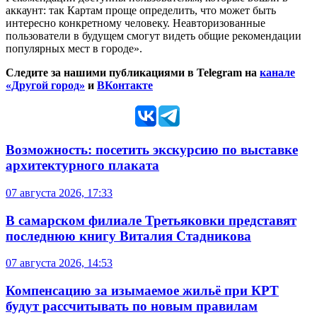
аккаунт: так Картам проще определить, что может быть
интересно конкретному человеку. Неавторизованные
пользователи в будущем смогут видеть общие рекомендации
популярных мест в городе».
Следите за нашими публикациями в Telegram на
канале
«Другой город»
и
ВКонтакте
Возможность: посетить экскурсию по выставке
архитектурного плаката
07 августа 2026, 17:33
В самарском филиале Третьяковки представят
последнюю книгу Виталия Стадникова
07 августа 2026, 14:53
Компенсацию за изымаемое жильё при КРТ
будут рассчитывать по новым правилам