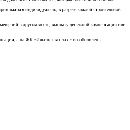
риниматься индивидуально, в разрезе каждой строительной
омещений в другом месте, выплату денежной компенсации или
нсации, а на ЖК «Ильинская плаза» возобновлены