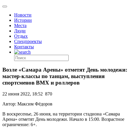
Новости
Истории
Места
Люди
Отдых
Спецпроекты
Контакты
Возле «Самара Арены» отметят День молодежи:
мастер-классы по танцам, выступления
спортсменов BMX и роллеров
22 июня 2022, 18:52
870
Автор: Максим Фёдоров
В воскресенье, 26 июня, на территории стадиона «Самара
Арена» отметят День молодежи. Начало в 15:00. Возрастное
ограничение: 6+.