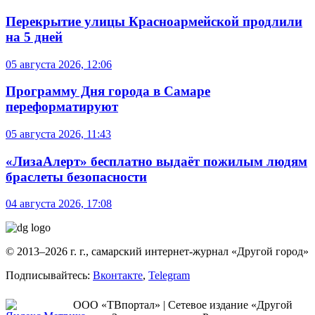
Перекрытие улицы Красноармейской продлили
на 5 дней
05 августа 2026, 12:06
Программу Дня города в Самаре
переформатируют
05 августа 2026, 11:43
«ЛизаАлерт» бесплатно выдаёт пожилым людям
браслеты безопасности
04 августа 2026, 17:08
© 2013–2026 г. г., самарский интернет-журнал «Другой город»
Подписывайтесь:
Вконтакте
,
Telegram
ООО «ТВпортал» | Сетевое издание «Другой