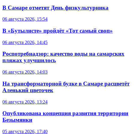
В Самаре отметят День физкультурника
06 августа 2026, 15:54
В «Бутылисте» пройдёт «Тот самый своп»
06 августа 2026, 14:45
Роспотребнадзор: качество воды на самарских
пляжах улучшилось
06 августа 2026, 14:03
На трансформаторной будке в Самаре расцветёт
Аленький цветочек
06 августа 2026, 13:24
Опубликована концепция развития территории
Безымянки
05 августа 2026, 17:40