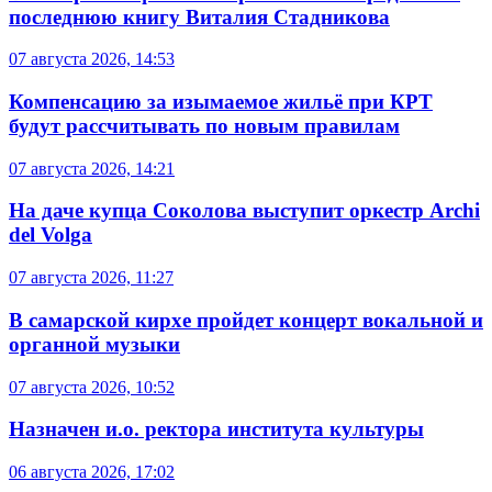
последнюю книгу Виталия Стадникова
07 августа 2026, 14:53
Компенсацию за изымаемое жильё при КРТ
будут рассчитывать по новым правилам
07 августа 2026, 14:21
На даче купца Соколова выступит оркестр Archi
del Volga
07 августа 2026, 11:27
В самарской кирхе пройдет концерт вокальной и
органной музыки
07 августа 2026, 10:52
Назначен и.о. ректора института культуры
06 августа 2026, 17:02