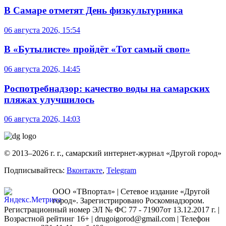
В Самаре отметят День физкультурника
06 августа 2026, 15:54
В «Бутылисте» пройдёт «Тот самый своп»
06 августа 2026, 14:45
Роспотребнадзор: качество воды на самарских
пляжах улучшилось
06 августа 2026, 14:03
© 2013–2026 г. г., самарский интернет-журнал «Другой город»
Подписывайтесь:
Вконтакте
,
Telegram
ООО «ТВпортал» | Сетевое издание «Другой
город». Зарегистрировано Роскомнадзором.
Регистрационный номер ЭЛ № ФС 77 - 71907от 13.12.2017 г. |
Возрастной рейтинг 16+ | drugoigorod@gmail.com
| Телефон