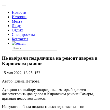
Новости
Истории
Места
Люди
Отдых
Спецпроекты
Контакты
Не выбрали подрядчика на ремонт дворов в
Кировском районе
15 мая 2022, 13:25
153
Автор: Елена Петрова
Аукцион по выбору подрядчика, который должен
благоустроить два двора в Кировском районе Самары,
признан несостоявшимся.
На аукцион была подана только одна заявка – по