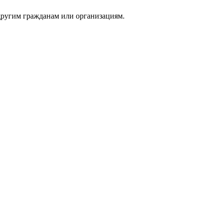
 другим гражданам или организациям.