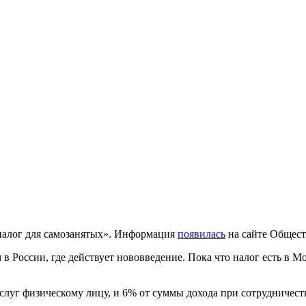
«налог для самозанятых». Информация
появилась
на сайте Общест
 в России, где действует нововведение. Пока что налог есть в 
слуг физическому лицу, и 6% от суммы дохода при сотрудничест