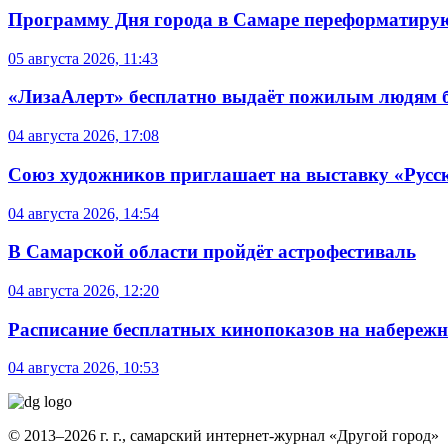
Программу Дня города в Самаре переформатиру
05 августа 2026, 11:43
«ЛизаАлерт» бесплатно выдаёт пожилым людям б
04 августа 2026, 17:08
Союз художников приглашает на выставку «Русс
04 августа 2026, 14:54
В Самарской области пройдёт астрофестиваль
04 августа 2026, 12:20
Расписание бесплатных кинопоказов на набережной
04 августа 2026, 10:53
© 2013–2026 г. г., самарский интернет-журнал «Другой город»