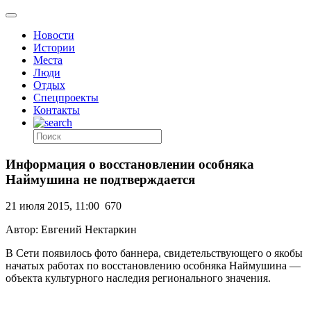
Новости
Истории
Места
Люди
Отдых
Спецпроекты
Контакты
Информация о восстановлении особняка
Наймушина не подтверждается
21 июля 2015, 11:00
670
Автор: Евгений Нектаркин
В Сети появилось фото баннера, свидетельствующего о якобы
начатых работах по восстановлению особняка Наймушина —
объекта культурного наследия регионального значения.