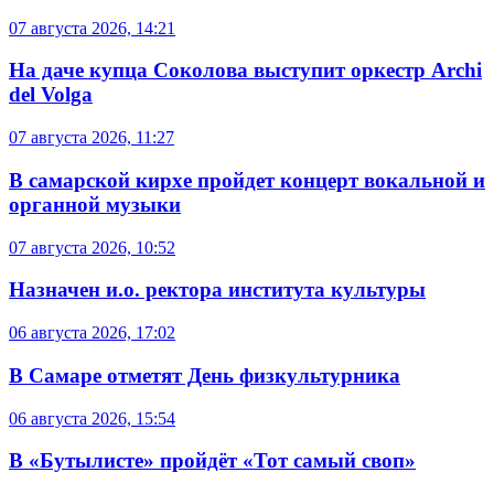
07 августа 2026, 14:21
На даче купца Соколова выступит оркестр Archi
del Volga
07 августа 2026, 11:27
В самарской кирхе пройдет концерт вокальной и
органной музыки
07 августа 2026, 10:52
Назначен и.о. ректора института культуры
06 августа 2026, 17:02
В Самаре отметят День физкультурника
06 августа 2026, 15:54
В «Бутылисте» пройдёт «Тот самый своп»