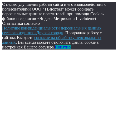
С целью улучшения работы сайта и его взаимодействия с
пользователями ООО "ТВпортал" может собирать
персональные данные посетителей при помощи Cookie-
файлов и сервисов «Яндекс Метрика» и LiveInternet
Статистика согласно
Политике конфиденциальности персональных данных
сетевого издания «Другой город»
. Продолжая работу с
сайтом, Вы даете
согласие на обработку персональных
данных
. Вы всегда можете отключить файлы cookie в
настройках Вашего браузера.
Понятно