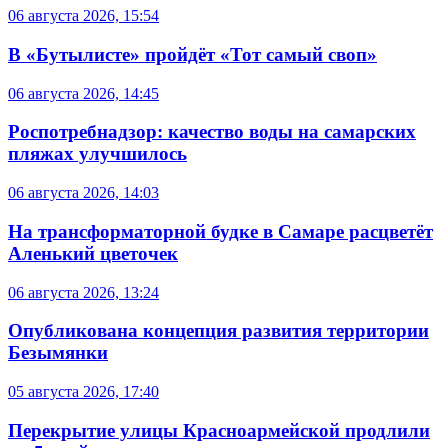
06 августа 2026, 15:54
В «Бутылисте» пройдёт «Тот самый своп»
06 августа 2026, 14:45
Роспотребнадзор: качество воды на самарских
пляжах улучшилось
06 августа 2026, 14:03
На трансформаторной будке в Самаре расцветёт
Аленький цветочек
06 августа 2026, 13:24
Опубликована концепция развития территории
Безымянки
05 августа 2026, 17:40
Перекрытие улицы Красноармейской продлили