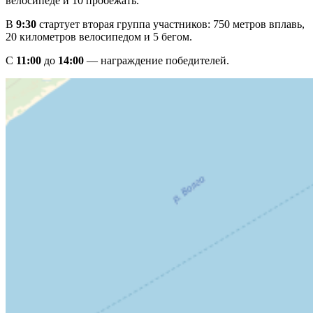
велосипеде и 10 пробежать.
В
9:30
стартует вторая группа участников: 750 метров вплавь,
20 километров велосипедом и 5 бегом.
С
11:00
до
14:00
— награждение победителей.