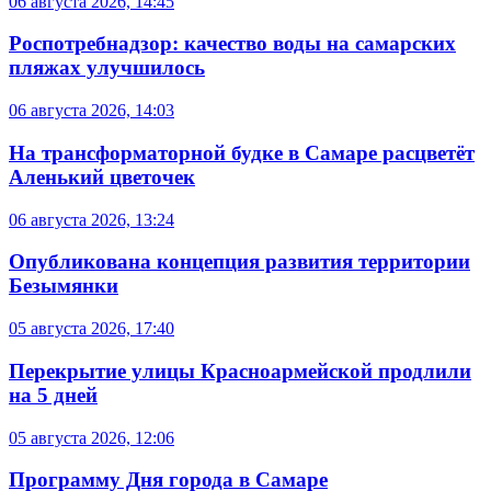
06 августа 2026, 14:45
Роспотребнадзор: качество воды на самарских
пляжах улучшилось
06 августа 2026, 14:03
На трансформаторной будке в Самаре расцветёт
Аленький цветочек
06 августа 2026, 13:24
Опубликована концепция развития территории
Безымянки
05 августа 2026, 17:40
Перекрытие улицы Красноармейской продлили
на 5 дней
05 августа 2026, 12:06
Программу Дня города в Самаре