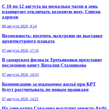
С 10 по 12 августа на несколько часов в день
планируют отключать холодную воду. Список
адресов
08 августа 2026, 9:14
Возможность: посетить экскурсию по выставке
архитектурного плаката
07 августа 2026, 17:33
В самарском филиале Третьяковки представят
последнюю книгу Виталия Стадникова
07 августа 2026, 14:53
Компенсацию за изымаемое жильё при КРТ
будут рассчитывать по новым правилам
07 августа 2026, 14:21
На даче купца Соколова выступит оркестр Archi