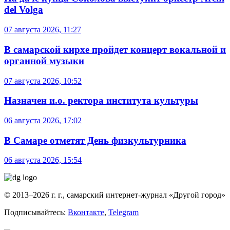
del Volga
07 августа 2026, 11:27
В самарской кирхе пройдет концерт вокальной и
органной музыки
07 августа 2026, 10:52
Назначен и.о. ректора института культуры
06 августа 2026, 17:02
В Самаре отметят День физкультурника
06 августа 2026, 15:54
© 2013–2026 г. г., самарский интернет-журнал «Другой город»
Подписывайтесь:
Вконтакте
,
Telegram