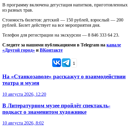
В программу включена дегустация напитков, приготовленных
из разных трав.
Стоимость билетов: детский — 150 рублей, взрослый — 200
рублей. Билет действует на все мероприятия дня.
Телефон для регистрации на экскурсии — 8 846 333 64 23.
Следите за нашими публикациями в Telegram на
канале
«Другой город»
и
ВКонтакте
1
На «Станкозаводе» расскажут о взаимодействии
театра и музея
10 августа 2026, 12:20
В Литературном музее пройдёт спектакль-
подкаст о знаменитом художнике
10 августа 2026, 8:02