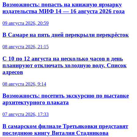
Возможность: попасть на книжную ярмарку
издательства МИФ 14 — 16 августа 2026 года
09 августа 2026, 20:59
В Самаре на пять дней перекрыли перекрёсток
08 августа 2026, 21:15
С 10 по 12 августа на несколько часов в день
планируют отключать холодную воду. Список
адресов
08 августа 2026, 9:14
Возможность: посетить экскурсию по выставке
архитектурного плаката
07 августа 2026, 17:33
В самарском филиале Третьяковки представят
последнюю книгу Виталия Стадникова