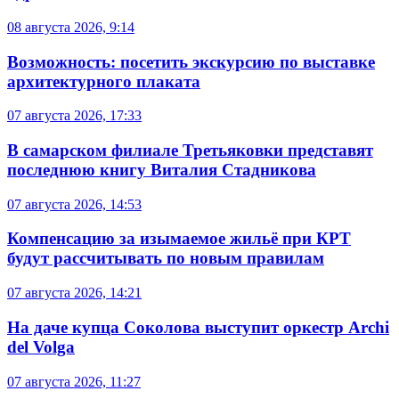
08 августа 2026, 9:14
Возможность: посетить экскурсию по выставке
архитектурного плаката
07 августа 2026, 17:33
В самарском филиале Третьяковки представят
последнюю книгу Виталия Стадникова
07 августа 2026, 14:53
Компенсацию за изымаемое жильё при КРТ
будут рассчитывать по новым правилам
07 августа 2026, 14:21
На даче купца Соколова выступит оркестр Archi
del Volga
07 августа 2026, 11:27