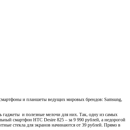
 смартфоны и планшеты ведущих мировых брендов: Samsung,
ь гаджеты и полезные мелочи для них. Так, одну из самых
ный смартфон HTC Desire 825 – за 9 990 рублей, а недорогой
итные стекла для экранов начинаются от 39 рублей. Прямо в