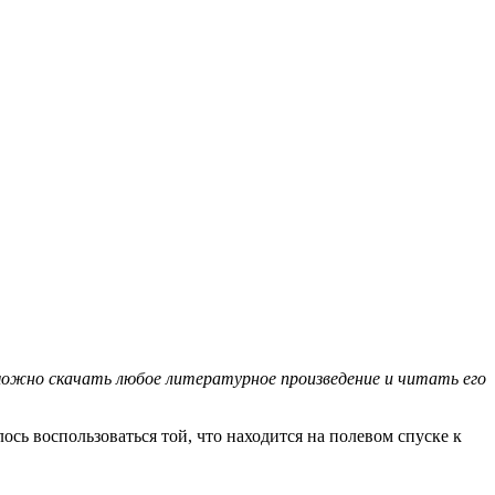
можно скачать любое литературное произведение и читать его
ь воспользоваться той, что находится на полевом спуске к