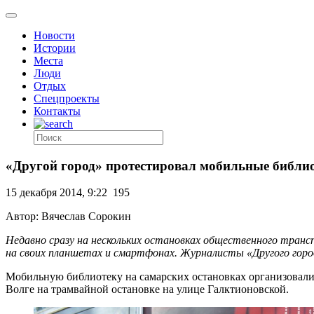
Новости
Истории
Места
Люди
Отдых
Спецпроекты
Контакты
«Другой город» протестировал мобильные библ
15 декабря 2014, 9:22
195
Автор: Вячеслав Сорокин
Недавно сразу на нескольких остановках общественного тран
на своих планшетах и смартфонах. Журналисты «Другого города
Мобильную библиотеку на самарских остановках организовали 
Волге на трамвайной остановке на улице Галктионовской.