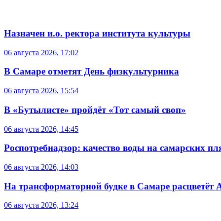
Назначен и.о. ректора института культуры
06 августа 2026, 17:02
В Самаре отметят День физкультурника
06 августа 2026, 15:54
В «Бутылисте» пройдёт «Тот самый своп»
06 августа 2026, 14:45
Роспотребнадзор: качество воды на самарских п
06 августа 2026, 14:03
На трансформаторной будке в Самаре расцветёт 
06 августа 2026, 13:24