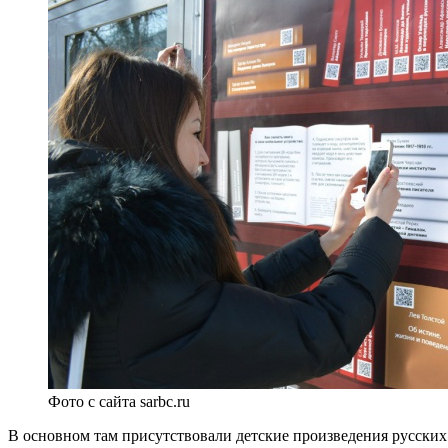
Фото с сайта sarbc.ru
В основном там присутствовали детские произведения русских