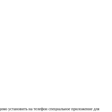
одимо установить на телефон специальное приложение для