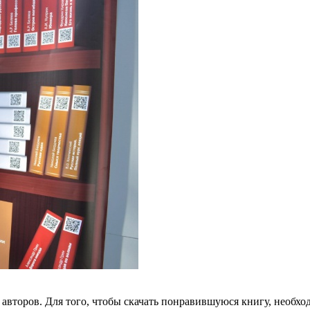
 авторов. Для того, чтобы скачать понравившуюся книгу, необх