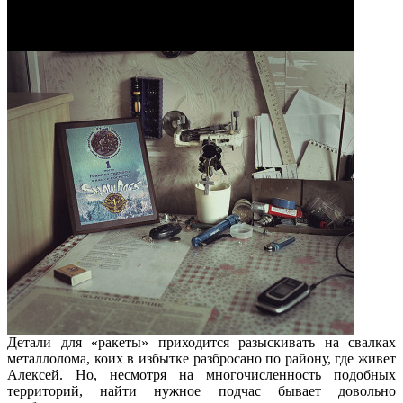
Детали для «ракеты» приходится разыскивать на свалках
металлолома, коих в избытке разбросано по району, где живет
Алексей. Но, несмотря на многочисленность подобных
территорий, найти нужное подчас бывает довольно