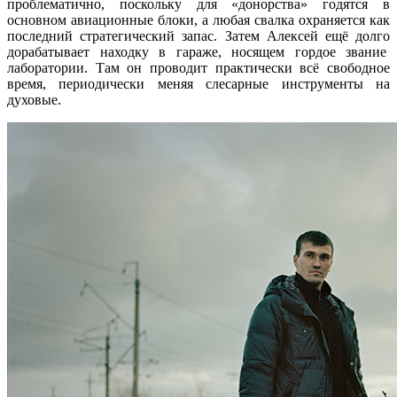
проблематично, поскольку для «донорства» годятся в
основном авиационные блоки, а любая свалка охраняется как
последний стратегический запас. Затем Алексей ещё долго
дорабатывает находку в гараже, носящем гордое звание
лаборатории. Там он проводит практически всё свободное
время, периодически меняя слесарные инструменты на
духовые.