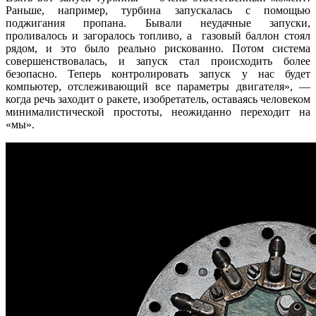
Раньше, например, турбина запускалась с помощью
поджигания пропана. Бывали неудачные запуски,
проливалось и загоралось топливо, а газовый баллон стоял
рядом, и это было реально рискованно. Потом система
совершенствовалась, и запуск стал происходить более
безопасно. Теперь контролировать запуск у нас будет
компьютер, отслеживающий все параметры двигателя», —
когда речь заходит о ракете, изобретатель, оставаясь человеком
минималистической простоты, неожиданно переходит на
«мы».