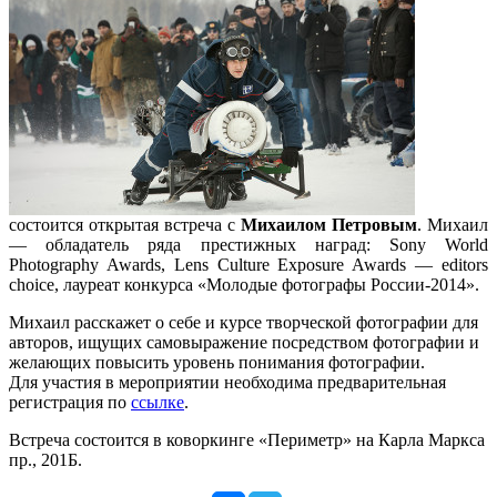
состоится открытая встреча с
Михаилом Петровым
. Михаил
— обладатель ряда престижных наград: Sony World
Photography Awards, Lens Culture Exposure Awards — editors
choice, лауреат конкурса «Молодые фотографы России-2014».
Михаил расскажет о себе и курсе творческой фотографии для
авторов, ищущих самовыражение посредством фотографии и
желающих повысить уровень понимания фотографии.
Для участия в мероприятии необходима предварительная
регистрация по
ссылке
.
Встреча состоится в коворкинге «Периметр» на Карла Маркса
пр., 201Б.