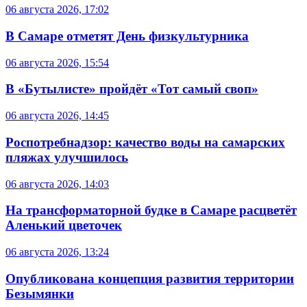
06 августа 2026, 17:02
В Самаре отметят День физкультурника
06 августа 2026, 15:54
В «Бутылисте» пройдёт «Тот самый своп»
06 августа 2026, 14:45
Роспотребнадзор: качество воды на самарских
пляжах улучшилось
06 августа 2026, 14:03
На трансформаторной будке в Самаре расцветёт
Аленький цветочек
06 августа 2026, 13:24
Опубликована концепция развития территории
Безымянки