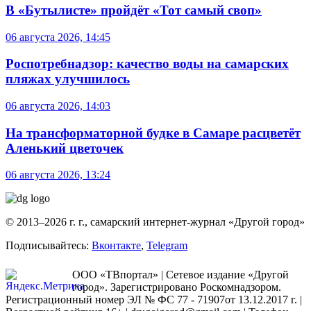
В «Бутылисте» пройдёт «Тот самый своп»
06 августа 2026, 14:45
Роспотребнадзор: качество воды на самарских
пляжах улучшилось
06 августа 2026, 14:03
На трансформаторной будке в Самаре расцветёт
Аленький цветочек
06 августа 2026, 13:24
© 2013–2026 г. г., самарский интернет-журнал «Другой город»
Подписывайтесь:
Вконтакте
,
Telegram
ООО «ТВпортал» | Сетевое издание «Другой
город». Зарегистрировано Роскомнадзором.
Регистрационный номер ЭЛ № ФС 77 - 71907от 13.12.2017 г. |