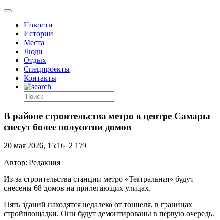
Новости
Истории
Места
Люди
Отдых
Спецпроекты
Контакты
В районе строительства метро в центре Самары
снесут более полусотни домов
20 мая 2026, 15:16
2 179
Автор: Редакция
Из-за строительства станции метро «Театральная» будут
снесены 68 домов на прилегающих улицах.
Пять зданий находятся недалеко от тоннеля, в границах
стройплощадки. Они будут демонтированы в первую очередь.