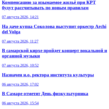
Компенсацию за изымаемое жильё при КРТ
будут рассчитывать по новым правилам
07 августа 2026, 14:21
На даче купца Соколова выступит оркестр Archi
del Volga
07 августа 2026, 11:27
В самарской кирхе пройдет концерт вокальной и
органной музыки
07 августа 2026, 10:52
Назначен и.о. ректора института культуры
06 августа 2026, 17:02
В Самаре отметят День физкультурника
06 августа 2026, 15:54