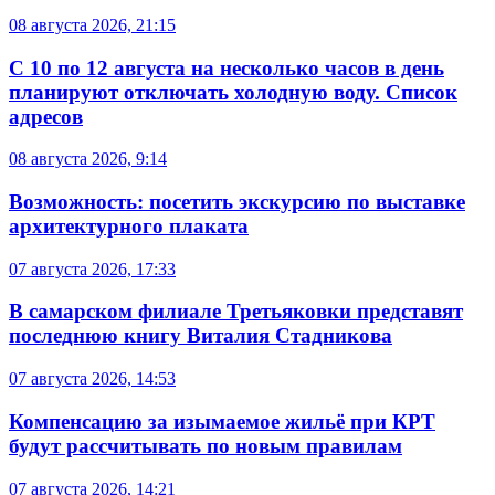
08 августа 2026, 21:15
С 10 по 12 августа на несколько часов в день
планируют отключать холодную воду. Список
адресов
08 августа 2026, 9:14
Возможность: посетить экскурсию по выставке
архитектурного плаката
07 августа 2026, 17:33
В самарском филиале Третьяковки представят
последнюю книгу Виталия Стадникова
07 августа 2026, 14:53
Компенсацию за изымаемое жильё при КРТ
будут рассчитывать по новым правилам
07 августа 2026, 14:21