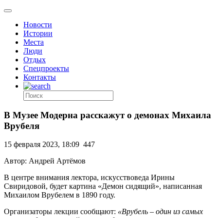
Новости
Истории
Места
Люди
Отдых
Спецпроекты
Контакты
В Музее Модерна расскажут о демонах Михаила
Врубеля
15 февраля 2023, 18:09
447
Автор: Андрей Артёмов
В центре внимания лектора, искусствоведа Ирины
Свиридовой, будет картина «Демон сидящий», написанная
Михаилом Врубелем в 1890 году.
Организаторы лекции сообщают:
«Врубель – один из самых