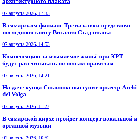
архитектурного плаката
07 августа 2026, 17:33
В самарском филиале Третьяковки представят
последнюю книгу Виталия Стадникова
07 августа 2026, 14:53
Компенсацию за изымаемое жильё при КРТ
будут рассчитывать по новым правилам
07 августа 2026, 14:21
На даче купца Соколова выступит оркестр Archi
del Volga
07 августа 2026, 11:27
В самарской кирхе пройдет концерт вокальной и
органной музыки
07 августа 2026, 10:52