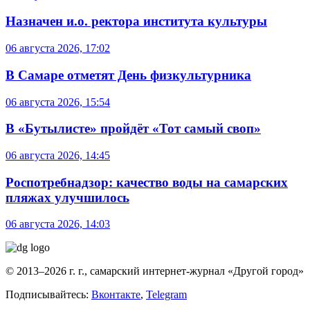
Назначен и.о. ректора института культуры
06 августа 2026, 17:02
В Самаре отметят День физкультурника
06 августа 2026, 15:54
В «Бутылисте» пройдёт «Тот самый своп»
06 августа 2026, 14:45
Роспотребнадзор: качество воды на самарских
пляжах улучшилось
06 августа 2026, 14:03
© 2013–2026 г. г., самарский интернет-журнал «Другой город»
Подписывайтесь:
Вконтакте
,
Telegram