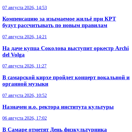
07 августа 2026, 14:53
Компенсацию за изымаемое жильё при КРТ
будут рассчитывать по новым правилам
07 августа 2026, 14:21
На даче купца Соколова выступит оркестр Archi
del Volga
07 августа 2026, 11:27
В самарской кирхе пройдет концерт вокальной и
органной музыки
07 августа 2026, 10:52
Назначен и.о. ректора института культуры
06 августа 2026, 17:02
В Самаре отметят День физкультурника