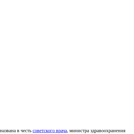
названа в честь
советского врача
, министра здравоохранения