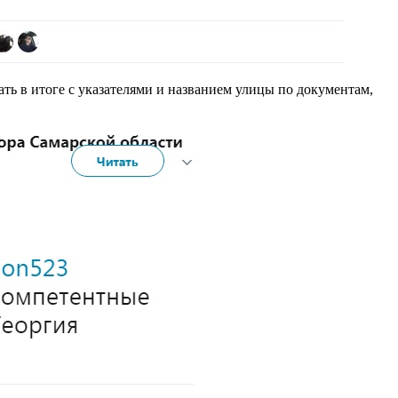
ать в итоге с указателями и названием улицы по документам,