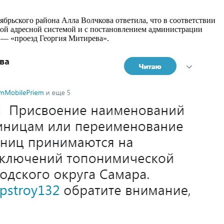
ябрьского района Алла Волчкова ответила, что в соответствии
й адресной системой и с постановлением администрации
 — «проезд Георгия Митирева».