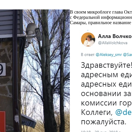
В своем микроблоге глава Окт
с Федеральной информационно
Самары, правильное название