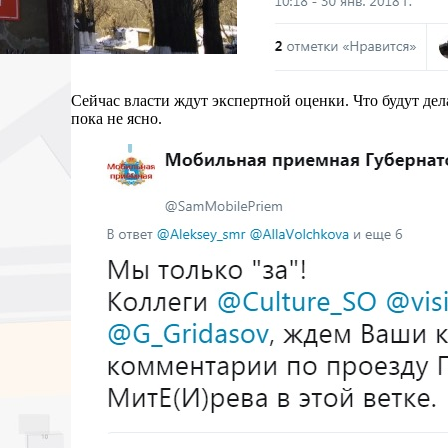
Сейчас власти ждут экспертной оценки. Что будут дел
пока не ясно.