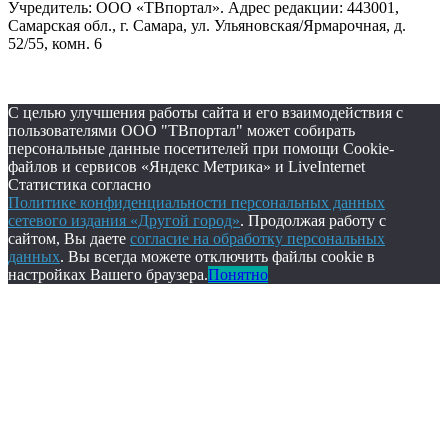
Учредитель: ООО «ТВпортал». Адрес редакции: 443001,
Самарская обл., г. Самара, ул. Ульяновская/Ярмарочная, д.
52/55, комн. 6
С целью улучшения работы сайта и его взаимодействия с
пользователями ООО "ТВпортал" может собирать
персональные данные посетителей при помощи Cookie-
файлов и сервисов «Яндекс Метрика» и LiveInternet
Статистика согласно
Политике конфиденциальности персональных данных
сетевого издания «Другой город»
. Продолжая работу с
сайтом, Вы даете
согласие на обработку персональных
данных
. Вы всегда можете отключить файлы cookie в
настройках Вашего браузера.
Понятно