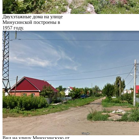
Двухэтажные дома на улице
Минусинской построены в
1957 году.
Вид на улицу Минусинскую от