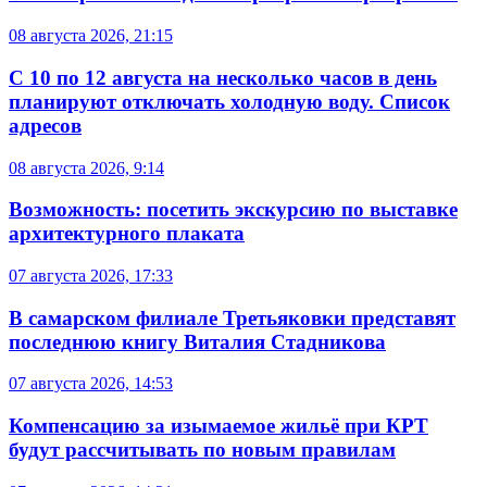
08 августа 2026, 21:15
С 10 по 12 августа на несколько часов в день
планируют отключать холодную воду. Список
адресов
08 августа 2026, 9:14
Возможность: посетить экскурсию по выставке
архитектурного плаката
07 августа 2026, 17:33
В самарском филиале Третьяковки представят
последнюю книгу Виталия Стадникова
07 августа 2026, 14:53
Компенсацию за изымаемое жильё при КРТ
будут рассчитывать по новым правилам