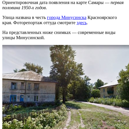
Ориентировочная дата появления на карте Самары —
первая
половина 1950-х годов.
Улица названа в честь
города Минусинска
Красноярского
края. Фоторепортаж оттуда смотрите
здесь
.
На представленных ниже снимках — современные виды
улицы Минусинской
.