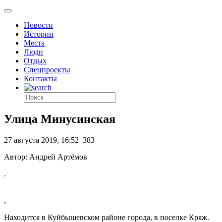
Новости
Истории
Места
Люди
Отдых
Спецпроекты
Контакты
Улица Минусинская
27 августа 2019, 16:52
383
Автор: Андрей Артёмов
.
,
Находится в Куйбышевском районе города, в поселке Кряж.