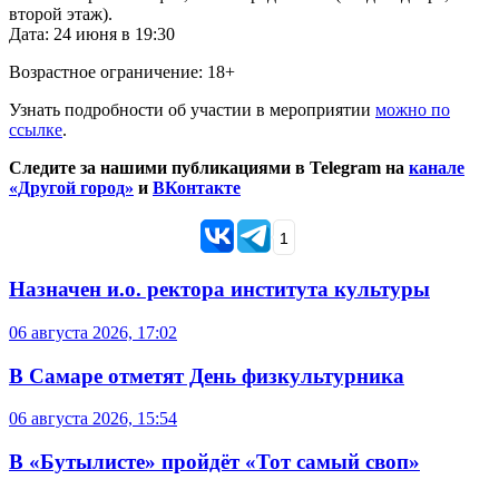
второй этаж).
Дата: 24 июня в 19:30
Возрастное ограничение: 18+
Узнать подробности об участии в мероприятии
можно по
ссылке
.
Следите за нашими публикациями в Telegram на
канале
«Другой город»
и
ВКонтакте
1
Назначен и.о. ректора института культуры
06 августа 2026, 17:02
В Самаре отметят День физкультурника
06 августа 2026, 15:54
В «Бутылисте» пройдёт «Тот самый своп»