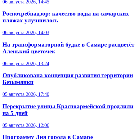
06 августа 2026, 14:45
Роспотребнадзор: качество воды на самарских
пляжах улучшилось
06 августа 2026, 14:03
На трансформаторной будке в Самаре расцветёт
Аленький цветочек
06 августа 2026, 13:24
Опубликована концепция развития территории
Безымянки
05 августа 2026, 17:40
Перекрытие улицы Красноармейской продлили
на 5 дней
05 августа 2026, 12:06
Программу Дня города в Самаре