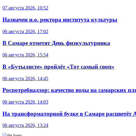
07 августа 2026, 10:52
Назначен и.о. ректора института культуры
06 августа 2026, 17:02
В Самаре отметят День физкультурника
06 августа 2026, 15:54
В «Бутылисте» пройдёт «Тот самый своп»
06 августа 2026, 14:45
Роспотребнадзор: качество воды на самарских п
06 августа 2026, 14:03
На трансформаторной будке в Самаре расцветёт 
06 августа 2026, 13:24