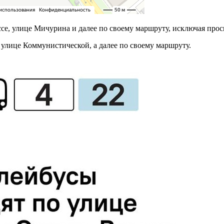
е, улице Мичурина и далее по своему маршруту, исключая прос
улице Коммунистической, а далее по своему маршруту.