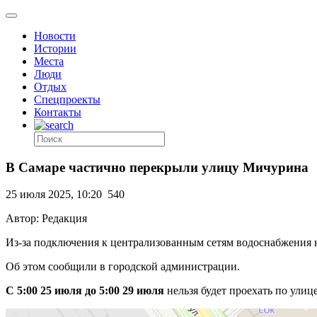
Новости
Истории
Места
Люди
Отдых
Спецпроекты
Контакты
В Самаре частично перекрыли улицу Мичурина
25 июля 2025, 10:20
540
Автор: Редакция
Из-за подключения к централизованным сетям водоснабжения 
Об этом сообщили в городской администрации.
С 5:00 25 июля до 5:00 29 июля
нельзя будет проехать по ули