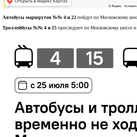
Автобусы маршрутов №№ 4 и 22
пойдут по Московскому шосс
Троллейбусы №№ 4 и 15
проследуют по Московскому шоссе и 