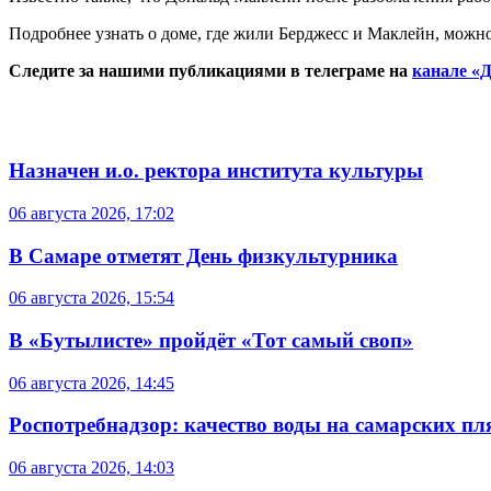
Подробнее узнать о доме, где жили Берджесс и Маклейн, можн
Следите за нашими публикациями в телеграме на
канале «Д
Назначен и.о. ректора института культуры
06 августа 2026, 17:02
В Самаре отметят День физкультурника
06 августа 2026, 15:54
В «Бутылисте» пройдёт «Тот самый своп»
06 августа 2026, 14:45
Роспотребнадзор: качество воды на самарских п
06 августа 2026, 14:03