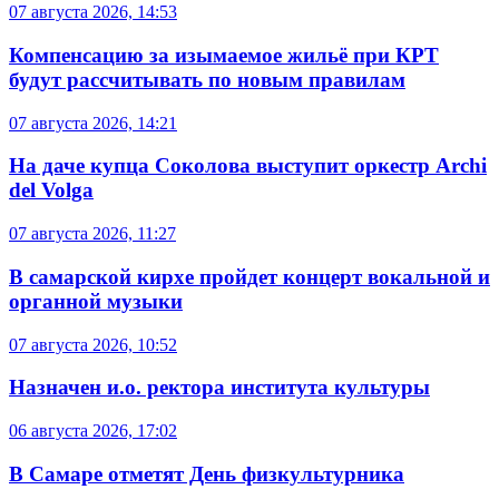
07 августа 2026, 14:53
Компенсацию за изымаемое жильё при КРТ
будут рассчитывать по новым правилам
07 августа 2026, 14:21
На даче купца Соколова выступит оркестр Archi
del Volga
07 августа 2026, 11:27
В самарской кирхе пройдет концерт вокальной и
органной музыки
07 августа 2026, 10:52
Назначен и.о. ректора института культуры
06 августа 2026, 17:02
В Самаре отметят День физкультурника