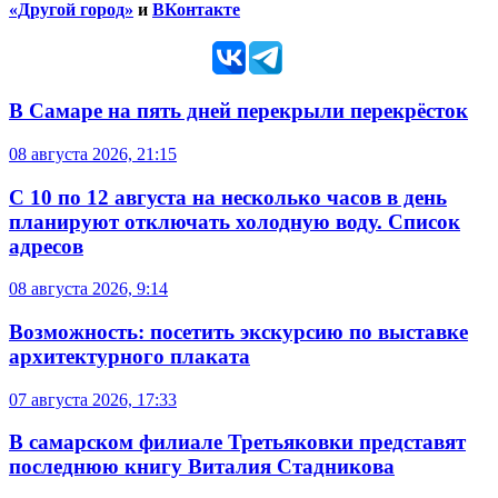
«Другой город»
и
ВКонтакте
В Самаре на пять дней перекрыли перекрёсток
08 августа 2026, 21:15
С 10 по 12 августа на несколько часов в день
планируют отключать холодную воду. Список
адресов
08 августа 2026, 9:14
Возможность: посетить экскурсию по выставке
архитектурного плаката
07 августа 2026, 17:33
В самарском филиале Третьяковки представят
последнюю книгу Виталия Стадникова