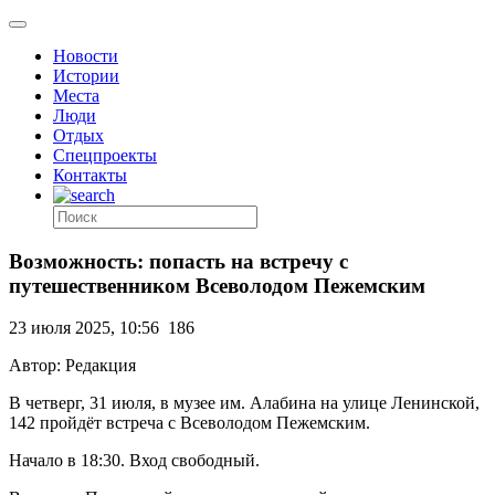
Новости
Истории
Места
Люди
Отдых
Спецпроекты
Контакты
Возможность: попасть на встречу с
путешественником Всеволодом Пежемским
23 июля 2025, 10:56
186
Автор: Редакция
В четверг, 31 июля, в музее им. Алабина на улице Ленинской,
142 пройдёт встреча с Всеволодом Пежемским.
Начало в 18:30. Вход свободный.