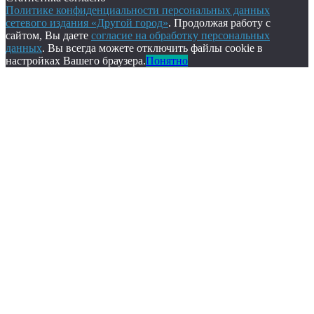
Политике конфиденциальности персональных данных
сетевого издания «Другой город»
. Продолжая работу с
сайтом, Вы даете
согласие на обработку персональных
данных
. Вы всегда можете отключить файлы cookie в
настройках Вашего браузера.
Понятно