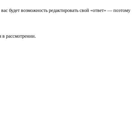
у вас будет возможность редактировать свой «ответ» — поэтому
я в рассмотрении.