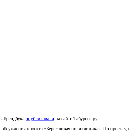
ы брендбука
опубликовали
на сайте Табурент.ру.
 обсуждения проекта «Бережливая поликлиника». По проекту, в 