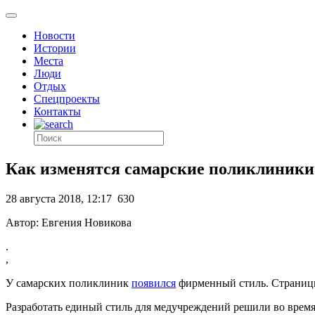
Новости
Истории
Места
Люди
Отдых
Спецпроекты
Контакты
Как изменятся самарские поликлиники
28 августа 2018, 12:17
630
Автор: Евгения Новикова
.
,
У самарских поликлиник
появился
фирменный стиль. Страниц
Разработать единый стиль для медучреждений решили во время