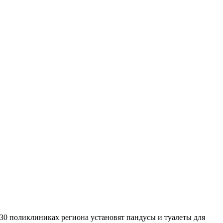
30 поликлиниках региона установят пандусы и туалеты для