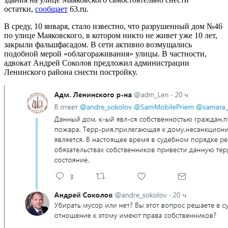
остатки,
сообщает
63.ru.
В среду, 10 января, стало известно, что разрушенный дом №46
по улице Маяковского, в котором никто не живет уже 10 лет,
закрыли фальшфасадом. В сети активно возмущались
подобной мерой «облагораживания» улицы. В частности,
адвокат Андрей Соколов предложил администрации
Ленинского района снести постройку.