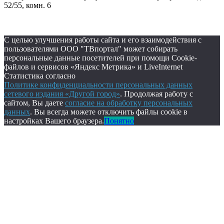
52/55, комн. 6
С целью улучшения работы сайта и его взаимодействия с
пользователями ООО "ТВпортал" может собирать
персональные данные посетителей при помощи Cookie-
файлов и сервисов «Яндекс Метрика» и LiveInternet
Статистика согласно
Политике конфиденциальности персональных данных
сетевого издания «Другой город»
. Продолжая работу с
сайтом, Вы даете
согласие на обработку персональных
данных
. Вы всегда можете отключить файлы cookie в
настройках Вашего браузера.
Понятно