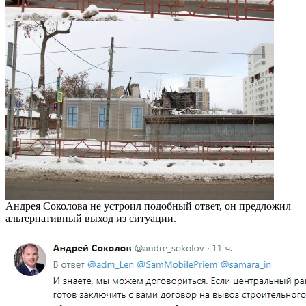
Андрея Соколова не устроил подобный ответ, он предложил
альтернативный выход из ситуации.