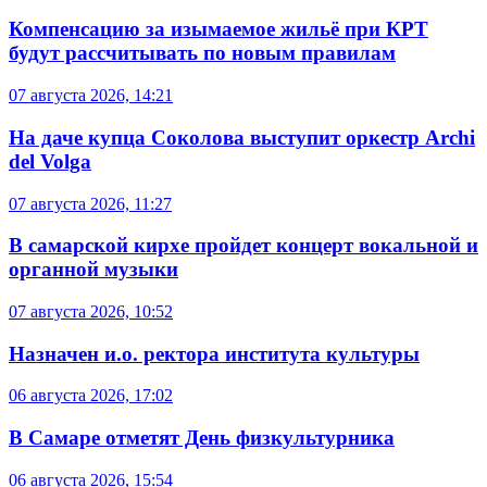
Компенсацию за изымаемое жильё при КРТ
будут рассчитывать по новым правилам
07 августа 2026, 14:21
На даче купца Соколова выступит оркестр Archi
del Volga
07 августа 2026, 11:27
В самарской кирхе пройдет концерт вокальной и
органной музыки
07 августа 2026, 10:52
Назначен и.о. ректора института культуры
06 августа 2026, 17:02
В Самаре отметят День физкультурника
06 августа 2026, 15:54