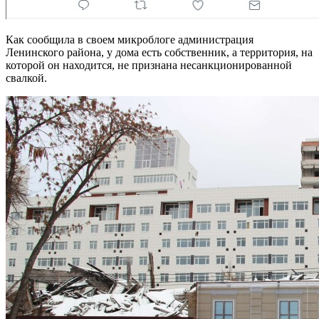
Как сообщила в своем микроблоге администрация
Ленинского района, у дома есть собственник, а территория, на
которой он находится, не признана несанкционированной
свалкой.