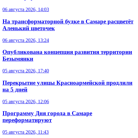
06 августа 2026, 14:03
На трансформаторной будке в Самаре расцветёт
Аленький цветочек
06 августа 2026, 13:24
Опубликована концепция развития территории
Безымянки
05 августа 2026, 17:40
Перекрытие улицы Красноармейской продлили
на 5 дней
05 августа 2026, 12:06
Программу Дня города в Самаре
переформатируют
05 августа 2026, 11:43