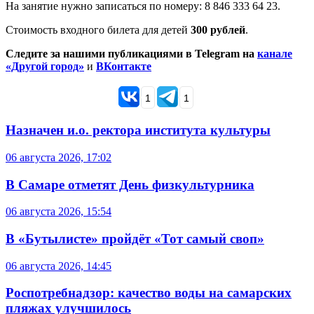
На занятие нужно записаться по номеру: 8 846 333 64 23.
Стоимость входного билета для детей
300 рублей
.
Следите за нашими публикациями в Telegram на
канале
«Другой город»
и
ВКонтакте
1
1
Назначен и.о. ректора института культуры
06 августа 2026, 17:02
В Самаре отметят День физкультурника
06 августа 2026, 15:54
В «Бутылисте» пройдёт «Тот самый своп»
06 августа 2026, 14:45
Роспотребнадзор: качество воды на самарских
пляжах улучшилось