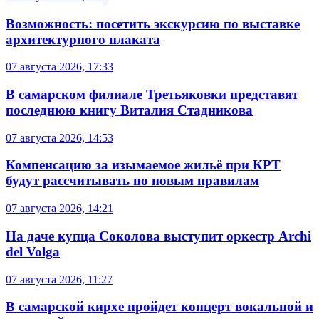
Возможность: посетить экскурсию по выставке
архитектурного плаката
07 августа 2026, 17:33
В самарском филиале Третьяковки представят
последнюю книгу Виталия Стадникова
07 августа 2026, 14:53
Компенсацию за изымаемое жильё при КРТ
будут рассчитывать по новым правилам
07 августа 2026, 14:21
На даче купца Соколова выступит оркестр Archi
del Volga
07 августа 2026, 11:27
В самарской кирхе пройдет концерт вокальной и