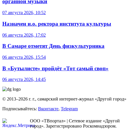
органной музыки
07 августа 2026, 10:52
Назначен и.о. ректора института культуры
06 августа 2026, 17:02
В Самаре отметят День физкультурника
06 августа 2026, 15:54
В «Бутылисте» пройдёт «Тот самый своп»
06 августа 2026, 14:45
© 2013–2026 г. г., самарский интернет-журнал «Другой город»
Подписывайтесь:
Вконтакте
,
Telegram
ООО «ТВпортал» | Сетевое издание «Другой
город». Зарегистрировано Роскомнадзором.