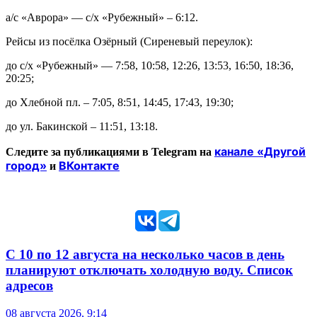
а/с «Аврора» — с/х «Рубежный» – 6:12.
Рейсы из посёлка Озёрный (Сиреневый переулок):
до с/х «Рубежный» — 7:58, 10:58, 12:26, ​​13:53, 16:50, 18:36,
20:25;
до Хлебной пл. – 7:05, 8:51, 14:45, 17:43, 19:30;
до ул. Бакинской – 11:51, 13:18.
канале «Другой
Следите за публикациями в Telegram на
город»
ВКонтакте
и
С 10 по 12 августа на несколько часов в день
планируют отключать холодную воду. Список
адресов
08 августа 2026, 9:14