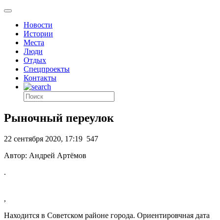
Новости
Истории
Места
Люди
Отдых
Спецпроекты
Контакты
Рыночный переулок
22 сентября 2020, 17:19
547
Автор: Андрей Артёмов
.
,
Находится в Советском районе города. Ориентировчная дата