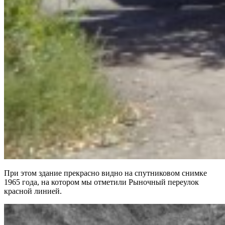
При этом здание прекрасно видно на спутниковом снимке
1965 года, на котором мы отметили Рыночный переулок
красной линией.