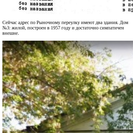
Сейчас адрес по Рыночному переулку имеют два здания. Дом
№3: жилой, построен в 1957 году и достаточно симпатичен
внешне.