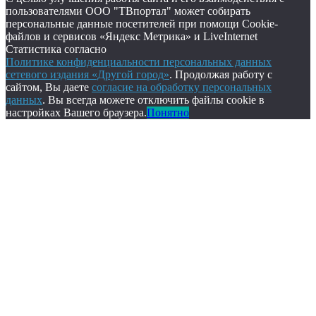
пользователями ООО "ТВпортал" может собирать
персональные данные посетителей при помощи Cookie-
файлов и сервисов «Яндекс Метрика» и LiveInternet
Статистика согласно
Политике конфиденциальности персональных данных
сетевого издания «Другой город»
. Продолжая работу с
сайтом, Вы даете
согласие на обработку персональных
данных
. Вы всегда можете отключить файлы cookie в
настройках Вашего браузера.
Понятно