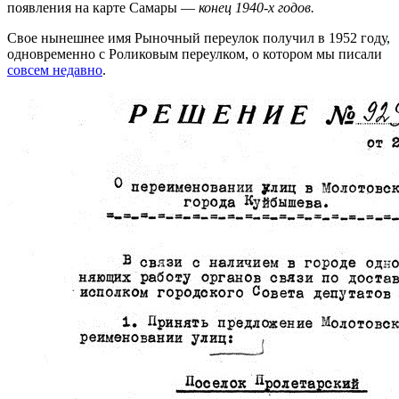
появления на карте Самары —
конец 1940-х годов.
Свое нынешнее имя Рыночный переулок получил в 1952 году,
одновременно с Роликовым переулком, о котором мы писали
совсем недавно
.