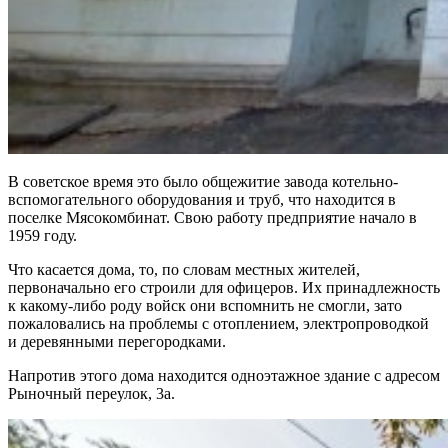
В советское время это было общежитие завода котельно-
вспомогательного оборудования и труб, что находится в
поселке Мясокомбинат. Свою работу предприятие начало в
1959 году.
Что касается дома, то, по словам местных жителей,
первоначально его строили для офицеров. Их принадлежность
к какому-либо роду войск они вспомнить не смогли, зато
пожаловались на проблемы с отоплением, электропроводкой
и деревянными перегородками.
Напротив этого дома находится одноэтажное здание с адресом
Рыночный переулок, 3а.