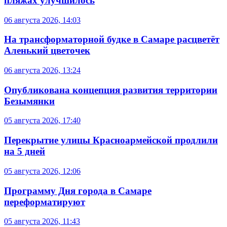
пляжах улучшилось
06 августа 2026, 14:03
На трансформаторной будке в Самаре расцветёт
Аленький цветочек
06 августа 2026, 13:24
Опубликована концепция развития территории
Безымянки
05 августа 2026, 17:40
Перекрытие улицы Красноармейской продлили
на 5 дней
05 августа 2026, 12:06
Программу Дня города в Самаре
переформатируют
05 августа 2026, 11:43