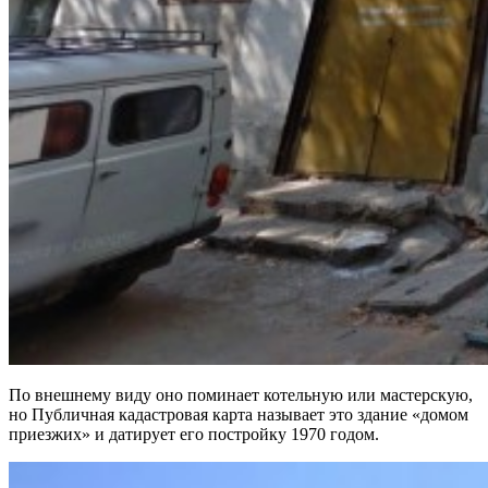
По внешнему виду оно поминает котельную или мастерскую,
но Публичная кадастровая карта называет это здание «домом
приезжих» и датирует его постройку 1970 годом.