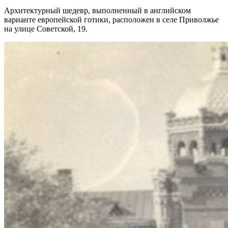
Архитектурный шедевр, выполненный в английском
варианте европейской готики, расположен в селе Приволжье
на улице Советской, 19.