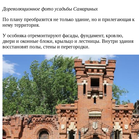
Дореволюционное фото усадьбы Самариных
По плану преобразится не только здание, но и прилегающая к
нему территория.
У особняка отремонтируют фасады, фундамент, кровлю,
двери и оконные блоки, крыльцо и лестницы. Внутри здания
восстановят полы, стены и перегородки.