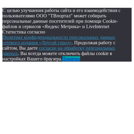
С целью улучшения работы сайта и его взаимодействия с
пользователями ООО "ТВпортал" может собирать
персональные данные посетителей при помощи Cookie-
файлов и сервисов «Яндекс Метрика» и LiveInternet
Статистика согласно
Политике конфиденциальности персональных данных
сетевого издания «Другой город»
. Продолжая работу с
сайтом, Вы даете
согласие на обработку персональных
данных
. Вы всегда можете отключить файлы cookie в
настройках Вашего браузера.
Понятно