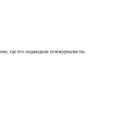
оне, где его поджидали тележурналисты.