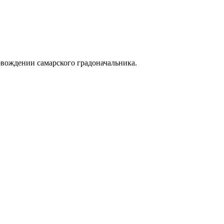
овождении самарского градоначальника.