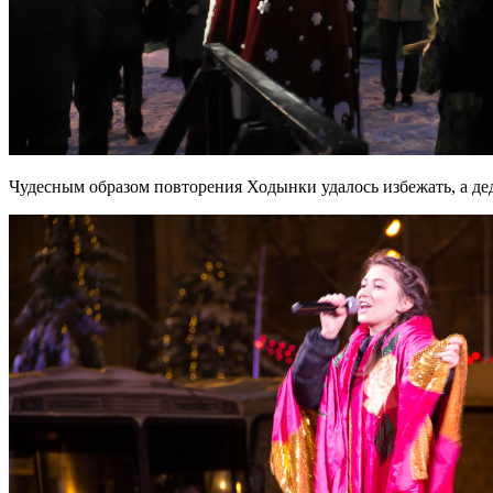
Чудесным образом повторения Ходынки удалось избежать, а де