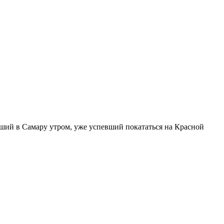
авший в Самару утром, уже успевший покататься на Красной