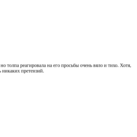
 толпа реагировала на его просьбы очень вяло и тихо. Хотя,
ь никаких претензий.