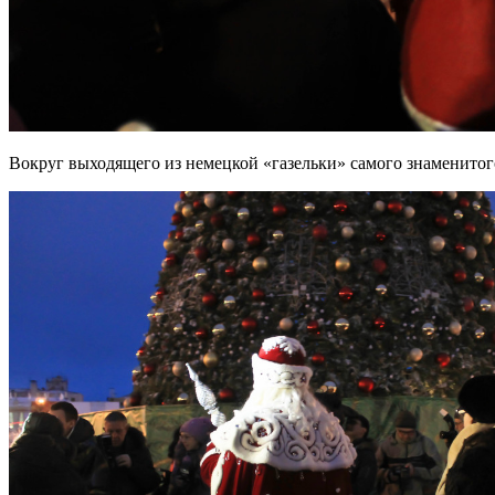
Вокруг выходящего из немецкой «газельки» самого знаменитого