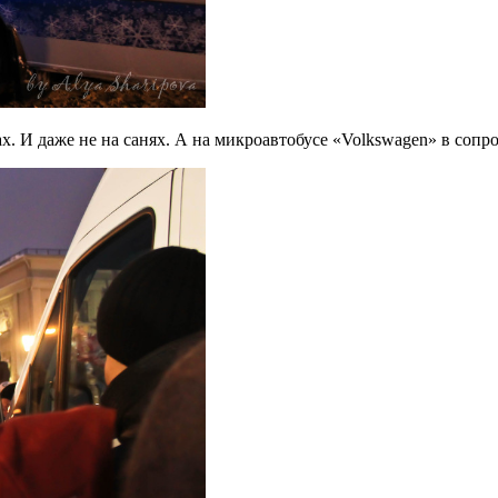
. И даже не на санях. А на микроавтобусе «Volkswagen» в сопр