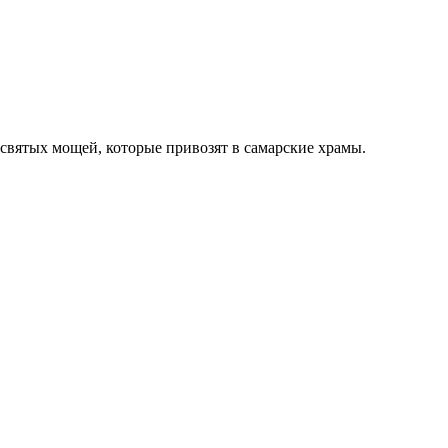
 святых мощей, которые привозят в самарские храмы.