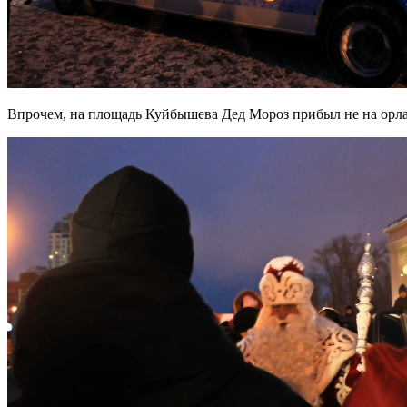
Впрочем, на площадь Куйбышева Дед Мороз прибыл не на орлах