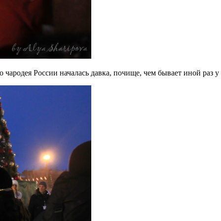
 чародея России началась давка, почище, чем бывает иной раз у