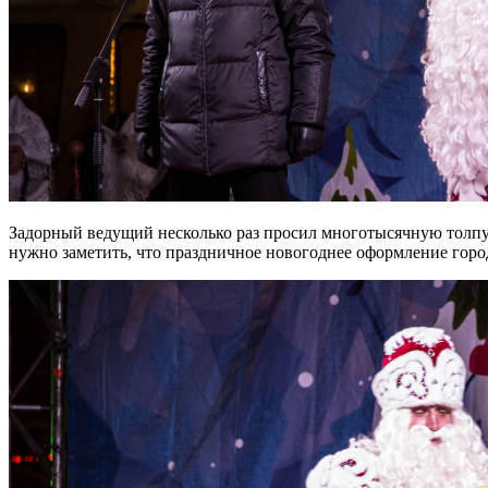
Задорный ведущий несколько раз просил многотысячную толпу, 
нужно заметить, что праздничное новогоднее оформление город