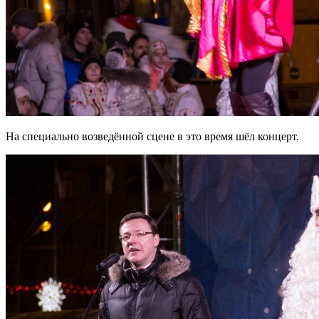
На специально возведённой сцене в это время шёл концерт.