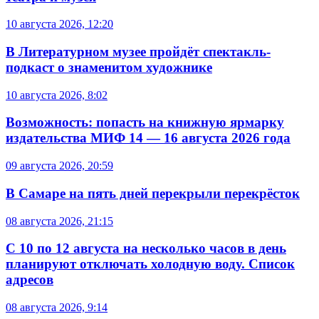
10 августа 2026, 12:20
В Литературном музее пройдёт спектакль-
подкаст о знаменитом художнике
10 августа 2026, 8:02
Возможность: попасть на книжную ярмарку
издательства МИФ 14 — 16 августа 2026 года
09 августа 2026, 20:59
В Самаре на пять дней перекрыли перекрёсток
08 августа 2026, 21:15
С 10 по 12 августа на несколько часов в день
планируют отключать холодную воду. Список
адресов
08 августа 2026, 9:14