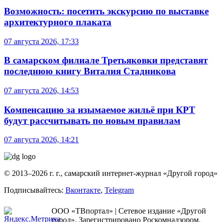
Возможность: посетить экскурсию по выставке
архитектурного плаката
07 августа 2026, 17:33
В самарском филиале Третьяковки представят
последнюю книгу Виталия Стадникова
07 августа 2026, 14:53
Компенсацию за изымаемое жильё при КРТ
будут рассчитывать по новым правилам
07 августа 2026, 14:21
© 2013–2026 г. г., самарский интернет-журнал «Другой город»
Подписывайтесь:
Вконтакте
,
Telegram
ООО «ТВпортал» | Сетевое издание «Другой
город». Зарегистрировано Роскомнадзором.