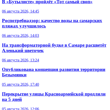
В «Бутылисте» пройдёт «Тот самый своп»
06 августа 2026, 14:45
Роспотребнадзор: качество воды на самарских
пляжах улучшилось
06 августа 2026, 14:03
На трансформаторной будке в Самаре расцветёт
Аленький цветочек
06 августа 2026, 13:24
Опубликована концепция развития территории
Безымянки
05 августа 2026, 17:40
Перекрытие улицы Красноармейской продлили
на 5 дней
05 августа 2026, 12:06