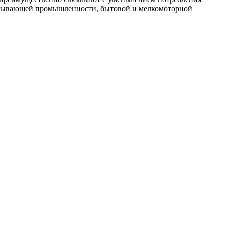
атывающей промышленности, бытовой и мелкомоторной