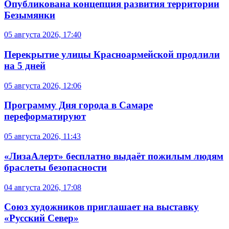
Опубликована концепция развития территории
Безымянки
05 августа 2026, 17:40
Перекрытие улицы Красноармейской продлили
на 5 дней
05 августа 2026, 12:06
Программу Дня города в Самаре
переформатируют
05 августа 2026, 11:43
«ЛизаАлерт» бесплатно выдаёт пожилым людям
браслеты безопасности
04 августа 2026, 17:08
Союз художников приглашает на выставку
«Русский Север»