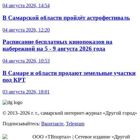
04 августа 2026, 14:54
В Самарской области пройдёт астрофестиваль
04 августа 2026, 12:20
Расписание бесплатных кинопоказов на
набережной на 5 - 9 августа 2026 года
04 августа 2026, 10:53
В Самаре и области продают земельные участки
под КРТ
03 августа 2026, 18:01
© 2013–2026 г. г., самарский интернет-журнал «Другой город»
Подписывайтесь:
Вконтакте
,
Telegram
ООО «ТВпортал» | Сетевое издание «Другой